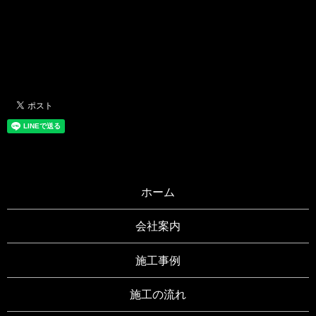
ホーム
会社案内
施工事例
施工の流れ