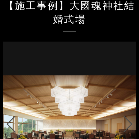
【施工事例】大國魂神社結
婚式場