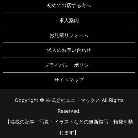
初めて出店する方へ
求人案内
お見積りフォーム
求人のお問い合わせ
プライバシーポリシー
サイトマップ
Copyright © 株式会社ユニ・マックス All Rights
Reserved.
【掲載の記事・写真・イラストなどの無断複写・転載を禁
じます】