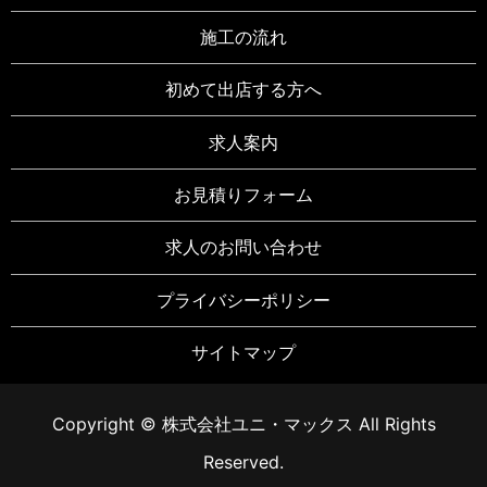
施工の流れ
初めて出店する方へ
求人案内
お見積りフォーム
求人のお問い合わせ
プライバシーポリシー
サイトマップ
Copyright © 株式会社ユニ・マックス All Rights
Reserved.