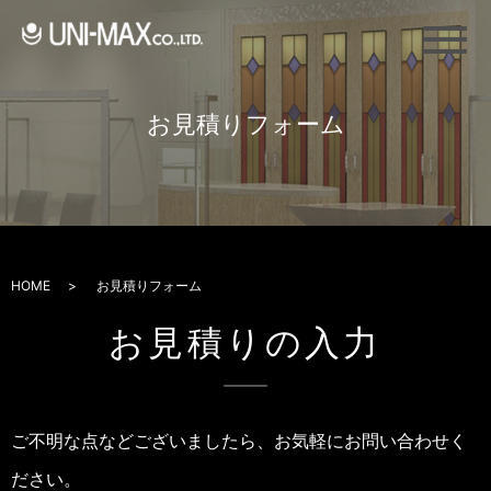
メ
お見積りフォーム
HOME
お見積りフォーム
お見積りの入力
ご不明な点などございましたら、お気軽にお問い合わせく
ださい。