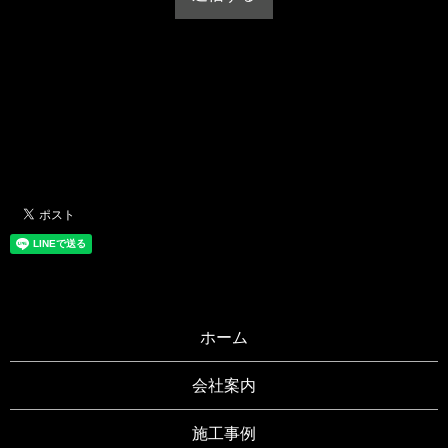
ホーム
会社案内
施工事例