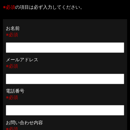
※必須
の項目は必ず入力してください。
お名前
※必須
メールアドレス
※必須
電話番号
※必須
お問い合わせ内容
※必須