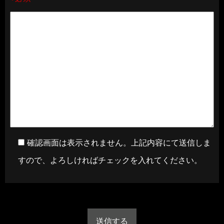
確認画面は表示されません。上記内容にて送信しま
すので、よろしければチェックを入れてください。