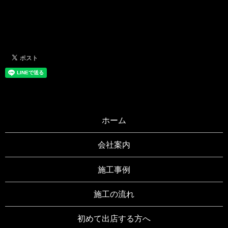
ホーム
会社案内
施工事例
施工の流れ
初めて出店する方へ