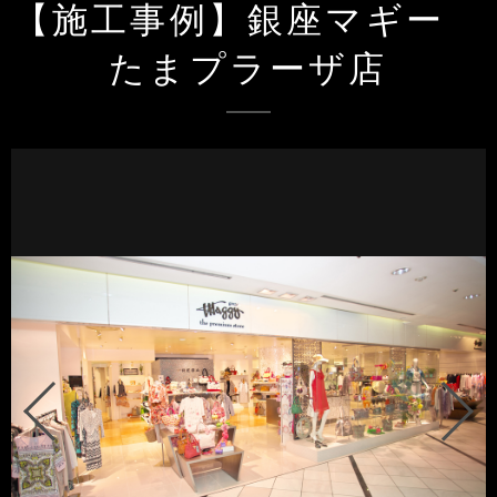
【施工事例】銀座マギー
たまプラーザ店