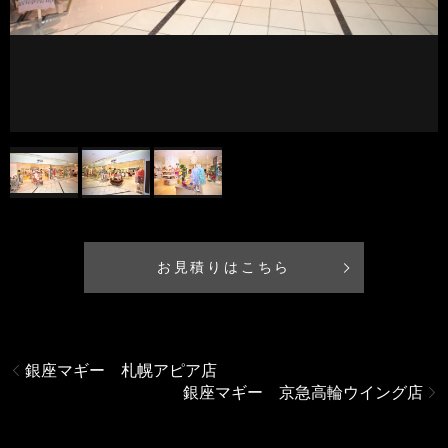
お見積りはこちら
銀座マギー 札幌アピア店
銀座マギー 京急高輪ウイング店