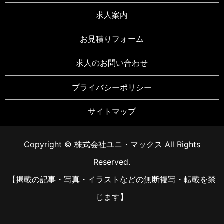
求人案内
お見積りフォーム
求人のお問い合わせ
プライバシーポリシー
サイトマップ
Copyright © 株式会社ユニ・マックス All Rights
Reserved.
【掲載の記事・写真・イラストなどの無断複写・転載を禁
じます】